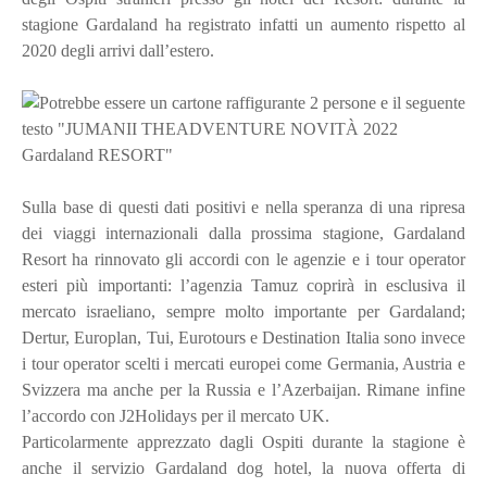
stagione Gardaland ha registrato infatti un aumento rispetto al
2020 degli arrivi dall’estero.
Sulla base di questi dati positivi e nella speranza di una ripresa
dei viaggi internazionali dalla prossima stagione, Gardaland
Resort ha rinnovato gli accordi con le agenzie e i tour operator
esteri più importanti: l’agenzia Tamuz coprirà in esclusiva il
mercato israeliano, sempre molto importante per Gardaland;
Dertur, Europlan, Tui, Eurotours e Destination Italia sono invece
i tour operator scelti i mercati europei come Germania, Austria e
Svizzera ma anche per la Russia e l’Azerbaijan. Rimane infine
l’accordo con J2Holidays per il mercato UK.
Particolarmente apprezzato dagli Ospiti durante la stagione è
anche il servizio Gardaland dog hotel, la nuova offerta di