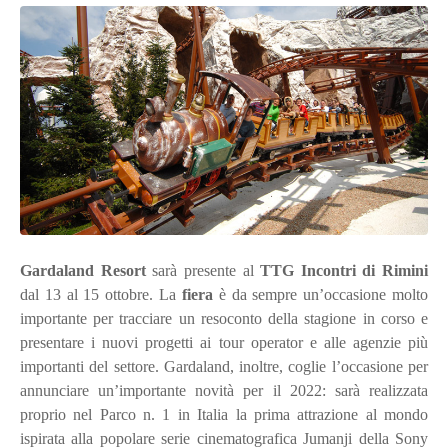
Gardaland Resort
sarà presente al
TTG Incontri di Rimini
dal 13 al 15 ottobre. La
fiera
è da sempre un’occasione molto
importante per tracciare un resoconto della stagione in corso e
presentare i nuovi progetti ai tour operator e alle agenzie più
importanti del settore. Gardaland, inoltre, coglie l’occasione per
annunciare un’importante novità per il 2022: sarà realizzata
proprio nel Parco n. 1 in Italia la prima attrazione al mondo
ispirata alla popolare serie cinematografica Jumanji della Sony