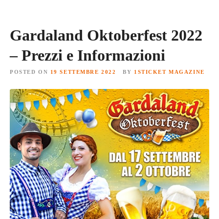
Gardaland Oktoberfest 2022
– Prezzi e Informazioni
POSTED ON
19 SETTEMBRE 2022
BY
1STICKET MAGAZINE