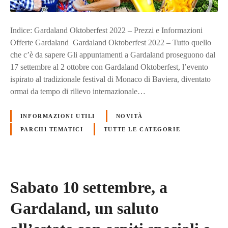
Indice: Gardaland Oktoberfest 2022 – Prezzi e Informazioni
Offerte Gardaland Gardaland Oktoberfest 2022 – Tutto quello
che c’è da sapere Gli appuntamenti a Gardaland proseguono dal
17 settembre al 2 ottobre con Gardaland Oktoberfest, l’evento
ispirato al tradizionale festival di Monaco di Baviera, diventato
ormai da tempo di rilievo internazionale…
INFORMAZIONI UTILI
NOVITÀ
PARCHI TEMATICI
TUTTE LE CATEGORIE
Sabato 10 settembre, a
Gardaland, un saluto