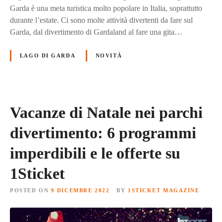
Garda è una meta turistica molto popolare in Italia, soprattutto
durante l’estate. Ci sono molte attività divertenti da fare sul
Garda, dal divertimento di Gardaland al fare una gita…
LAGO DI GARDA
NOVITÀ
Vacanze di Natale nei parchi
divertimento: 6 programmi
imperdibili e le offerte su
1Sticket
POSTED ON
9 DICEMBRE 2022
BY
1STICKET MAGAZINE