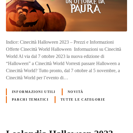
Indice: Cinecittà Halloween 2023 – Prezzi e Informazioni
Offerte Cinecittà World Halloween Informazioni su Cinecittà
World Al via dal 7 ottobre 2023 la nuova edizione di
“Halloween” a Cinecittà World Vorresti passare Halloween a
Cinecittà World? Tutto pronto, dal 7 ottobre al 5 novembre, a
Cinecittà World per l’evento di…
INFORMAZIONI UTILI
NOVITÀ
PARCHI TEMATICI
TUTTE LE CATEGORIE