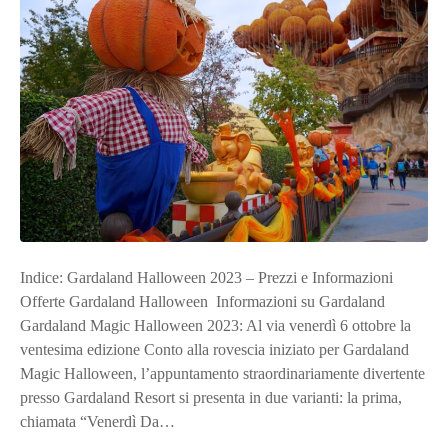
Indice: Gardaland Halloween 2023 – Prezzi e Informazioni
Offerte Gardaland Halloween Informazioni su Gardaland
Gardaland Magic Halloween 2023: Al via venerdì 6 ottobre la
ventesima edizione Conto alla rovescia iniziato per Gardaland
Magic Halloween, l’appuntamento straordinariamente divertente
presso Gardaland Resort si presenta in due varianti: la prima,
chiamata “Venerdì Da…