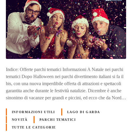
Indice: Offerte parchi tematici Informazioni A Natale nei parchi
tematici Dopo Halloween nei parchi divertimento italiani si fa il
bis, con una nuova imperdibile offerta di attrazioni e spettacoli
garantita anche durante le festività natalizie. Dicembre è anche
sinonimo di vacanze per grandi e piccini, ed ecco che da Nord…
INFORMAZIONI UTILI
LAGO DI GARDA
NOVITÀ
PARCHI TEMATICI
TUTTE LE CATEGORIE