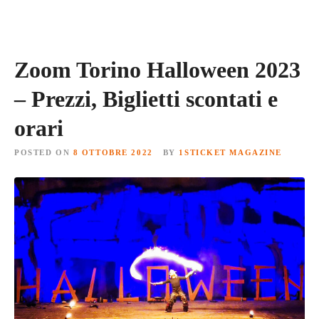
Zoom Torino Halloween 2023
– Prezzi, Biglietti scontati e
orari
POSTED ON
8 OTTOBRE 2022
BY
1STICKET MAGAZINE