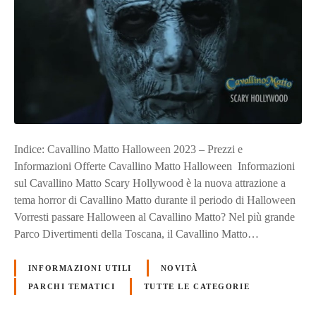
Indice: Cavallino Matto Halloween 2023 – Prezzi e
Informazioni Offerte Cavallino Matto Halloween Informazioni
sul Cavallino Matto Scary Hollywood è la nuova attrazione a
tema horror di Cavallino Matto durante il periodo di Halloween
Vorresti passare Halloween al Cavallino Matto? Nel più grande
Parco Divertimenti della Toscana, il Cavallino Matto…
INFORMAZIONI UTILI
NOVITÀ
PARCHI TEMATICI
TUTTE LE CATEGORIE