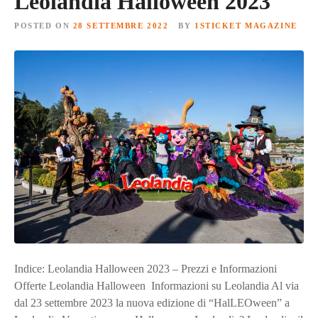
Leolandia Halloween 2023
POSTED ON
28 SETTEMBRE 2022
BY
1STICKET MAGAZINE
Indice: Leolandia Halloween 2023 – Prezzi e Informazioni
Offerte Leolandia Halloween Informazioni su Leolandia Al via
dal 23 settembre 2023 la nuova edizione di “HalLEOween” a