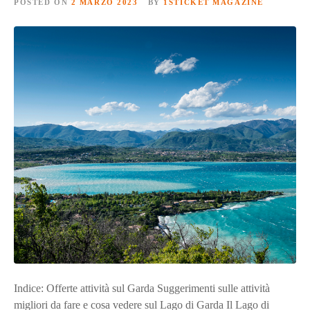
POSTED ON
2 MARZO 2023
BY
1STICKET MAGAZINE
Indice: Offerte attività sul Garda Suggerimenti sulle attività
migliori da fare e cosa vedere sul Lago di Garda Il Lago di