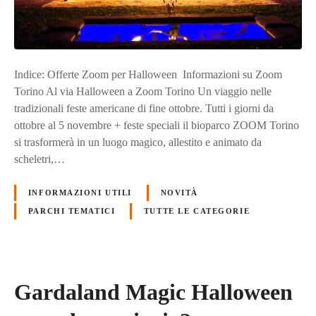
Indice: Offerte Zoom per Halloween Informazioni su Zoom
Torino Al via Halloween a Zoom Torino Un viaggio nelle
tradizionali feste americane di fine ottobre. Tutti i giorni da
ottobre al 5 novembre + feste speciali il bioparco ZOOM Torino
si trasformerà in un luogo magico, allestito e animato da
scheletri,…
INFORMAZIONI UTILI
NOVITÀ
PARCHI TEMATICI
TUTTE LE CATEGORIE
Gardaland Magic Halloween