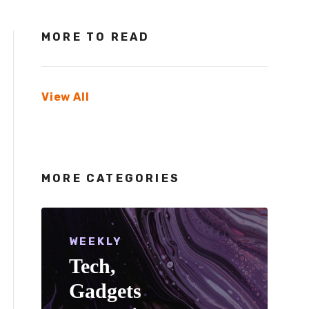
MORE TO READ
View All
MORE CATEGORIES
WEEKLY
Tech,
Gadgets