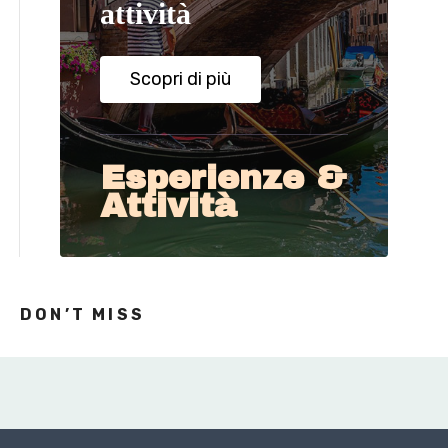
attività
Scopri di più
Esperienze &
Attività
DON’T MISS