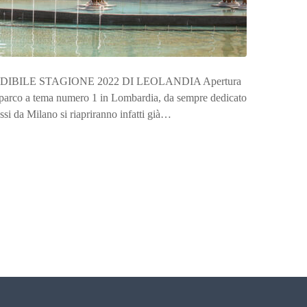
IMPERDIBILE STAGIONE 2022 DI LEOLANDIA Apertura
a, parco a tema numero 1 in Lombardia, da sempre dedicato
ssi da Milano si riapriranno infatti già…