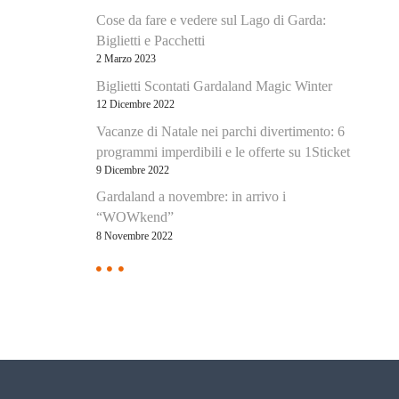
Cose da fare e vedere sul Lago di Garda:
Biglietti e Pacchetti
2 Marzo 2023
Biglietti Scontati Gardaland Magic Winter
12 Dicembre 2022
Vacanze di Natale nei parchi divertimento: 6
programmi imperdibili e le offerte su 1Sticket
9 Dicembre 2022
Gardaland a novembre: in arrivo i
“WOWkend”
8 Novembre 2022