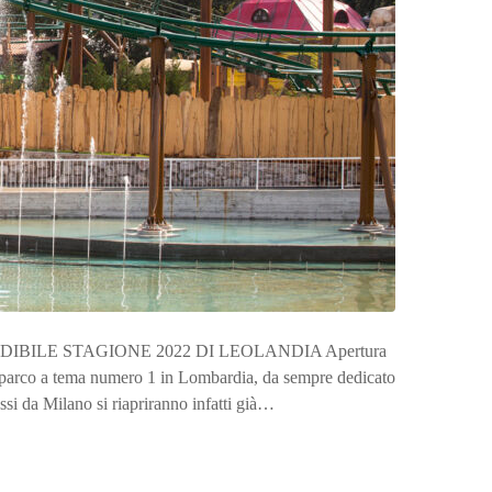
IMPERDIBILE STAGIONE 2022 DI LEOLANDIA Apertura
a, parco a tema numero 1 in Lombardia, da sempre dedicato
ssi da Milano si riapriranno infatti già…