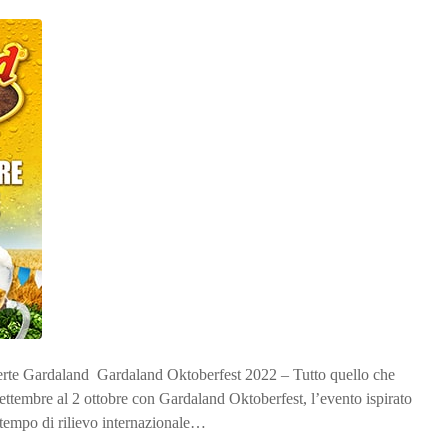
ferte Gardaland Gardaland Oktoberfest 2022 – Tutto quello che
ttembre al 2 ottobre con Gardaland Oktoberfest, l’evento ispirato
 tempo di rilievo internazionale…