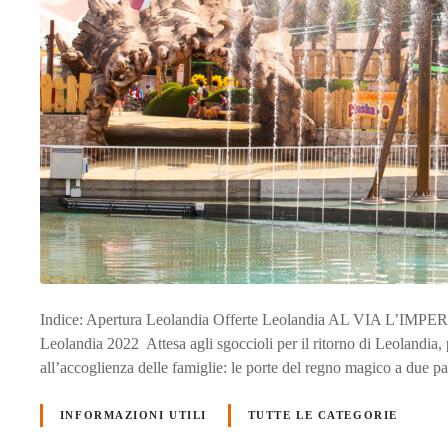
Indice: Apertura Leolandia Offerte Leolandia AL VIA L’
Leolandia 2022 Attesa agli sgoccioli per il ritorno di Leolandi
all’accoglienza delle famiglie: le porte del regno magico a due pa
INFORMAZIONI UTILI
TUTTE LE CATEGORIE