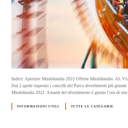
Indice: Aperture Mirabilandia 2022 Offerte Mirabiland
Dal 2 aprile riaprono i cancelli del Parco divertimenti più grande
Mirabilandia 2022 Amanti del divertimento è giunta l’ora di sincr
INFORMAZIONI UTILI
TUTTE LE CATEGORIE