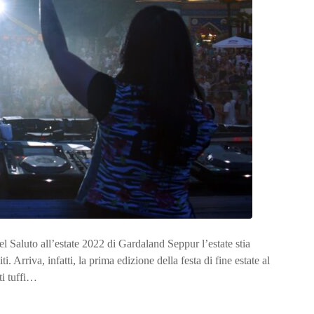
 Saluto all’estate 2022 di Gardaland Seppur l’estate stia
 Arriva, infatti, la prima edizione della festa di fine estate al
ti tuffi…