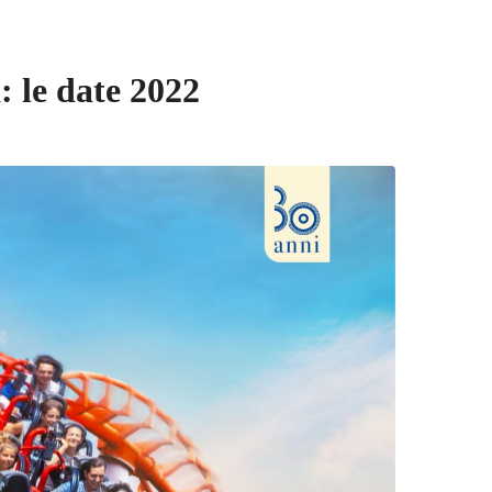
: le date 2022