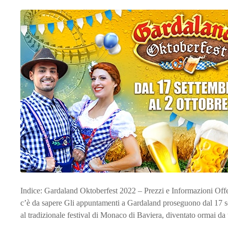
Indice: Gardaland Oktoberfest 2022 – Prezzi e Informazioni Of
c’è da sapere Gli appuntamenti a Gardaland proseguono dal 17 se
al tradizionale festival di Monaco di Baviera, diventato ormai da