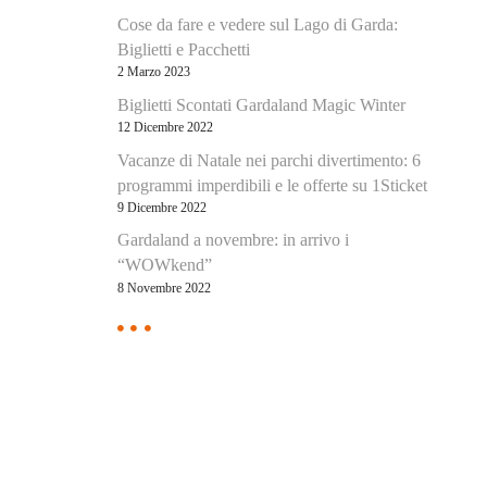
Cose da fare e vedere sul Lago di Garda:
Biglietti e Pacchetti
2 Marzo 2023
Biglietti Scontati Gardaland Magic Winter
12 Dicembre 2022
Vacanze di Natale nei parchi divertimento: 6
programmi imperdibili e le offerte su 1Sticket
9 Dicembre 2022
Gardaland a novembre: in arrivo i
“WOWkend”
8 Novembre 2022