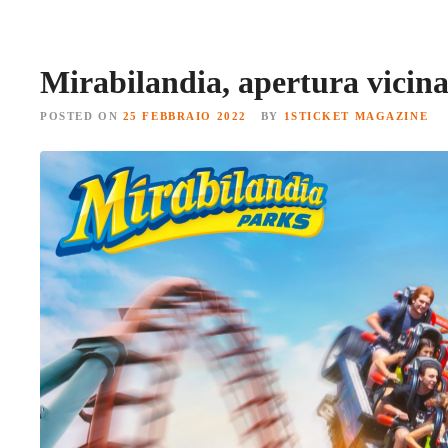
Mirabilandia, apertura vicina
POSTED ON
25 FEBBRAIO 2022
BY
1STICKET MAGAZINE