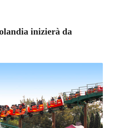
landia inizierà da